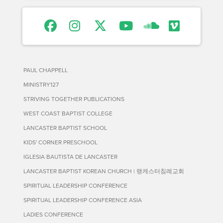
PAUL CHAPPELL
MINISTRY127
STRIVING TOGETHER PUBLICATIONS
WEST COAST BAPTIST COLLEGE
LANCASTER BAPTIST SCHOOL
KIDS' CORNER PRESCHOOL
IGLESIA BAUTISTA DE LANCASTER
LANCASTER BAPTIST KOREAN CHURCH | 랭캐스터침례교회
SPIRITUAL LEADERSHIP CONFERENCE
SPIRITUAL LEADERSHIP CONFERENCE ASIA
LADIES CONFERENCE