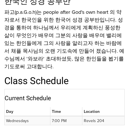
한국인 성경 공부반
파고(p.a.G.o.h)는 people after God's own heart 의 약
자로서 한국인을 위한 한국어 성경 공부반입니다. 성
경을 통하여 하나님께서 우리에게 계획하신 풍성한
삶이 무엇인가 배우며 그분의 사랑을 배우며 밸리에
있는 한인들에게 그의 사랑을 알리고자 하는 바람에
서 채플 목사님의 오랜 기도속에 만들어 졌습니다. 예
수님께서 '와보라' 초대하셨듯, 많은 한인들을 뵙기를
기도로써 고대합니다.
Class Schedule
Current Schedule
Day
Time
Location
Wednesdays
7:00 PM
Revels 204